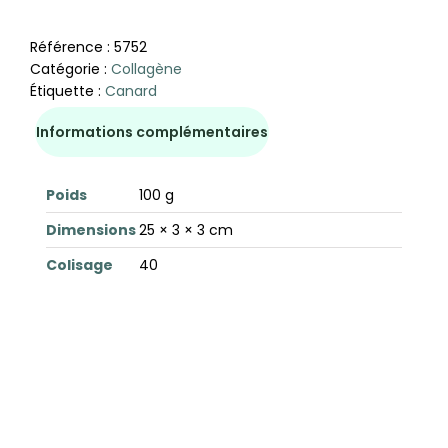
Référence :
5752
Catégorie :
Collagène
Étiquette :
Canard
Informations complémentaires
Poids
100 g
Dimensions
25 × 3 × 3 cm
Colisage
40