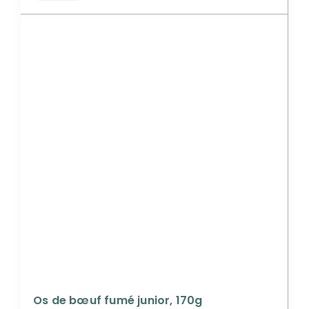
Os de bœuf fumé junior, 170g