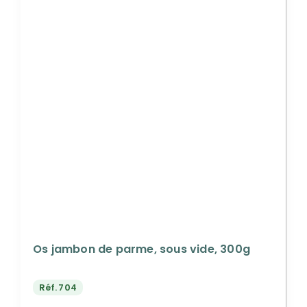
Os jambon de parme, sous vide, 300g
Réf.
704