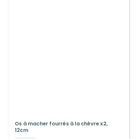
Os à macher fourrés à la chèvre x2,
12cm