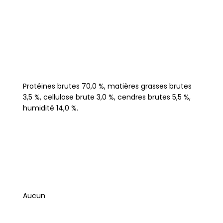
Protéines brutes 70,0 %, matières grasses brutes
3,5 %, cellulose brute 3,0 %, cendres brutes 5,5 %,
humidité 14,0 %.
Aucun