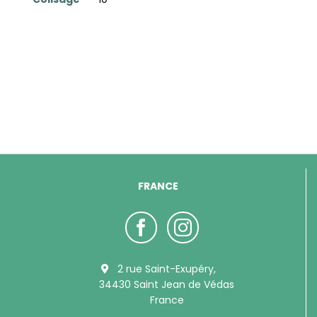
FRANCE
2 rue Saint-Exupéry,
34430 Saint Jean de Védas
France