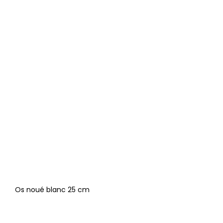
Os noué blanc 25 cm