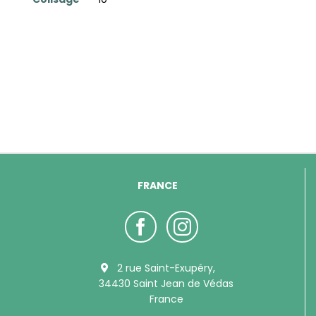
FRANCE
2 rue Saint-Exupéry,
34430 Saint Jean de Védas
France