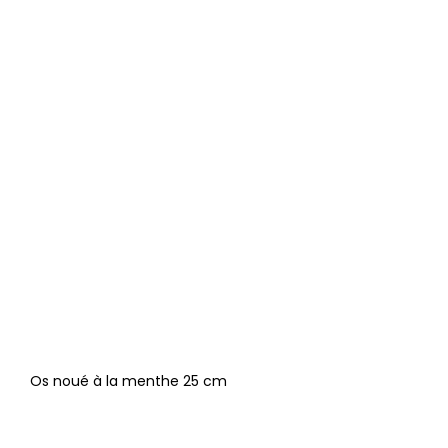
Os noué à la menthe 25 cm