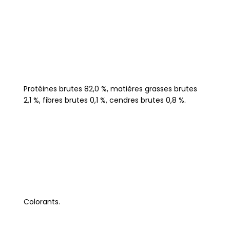
Protéines brutes 82,0 %, matières grasses brutes
2,1 %, fibres brutes 0,1 %, cendres brutes 0,8 %.
Colorants.