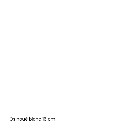
Os noué blanc 16 cm