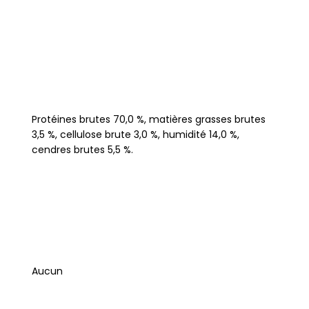
Protéines brutes 70,0 %, matières grasses brutes
3,5 %, cellulose brute 3,0 %, humidité 14,0 %,
cendres brutes 5,5 %.
Aucun