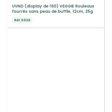
UVND (display de 160) VEGGIE Rouleaux
fourrés sans peau de buffle, 12cm, 25g
Réf.
6539