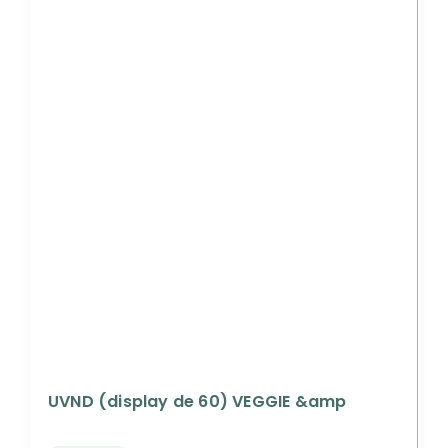
UVND (display de 60) VEGGIE &amp