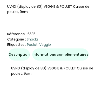
UVND (display de 80) VEGGIE & POULET Cuisse de
poulet, 9cm
Référence :
6535
Catégorie :
Snacks
Étiquettes :
Poulet
,
Veggie
Description
Informations complémentaires
UVND (display de 80) VEGGIE & POULET Cuisse de
poulet, 9cm