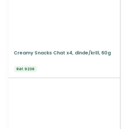
Creamy Snacks Chat x4, dinde/krill, 60g
Réf.
9236