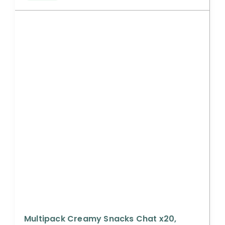
Multipack Creamy Snacks Chat x20,