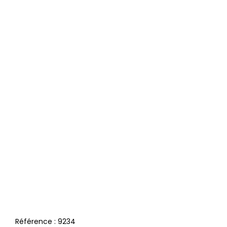
Référence :
9234