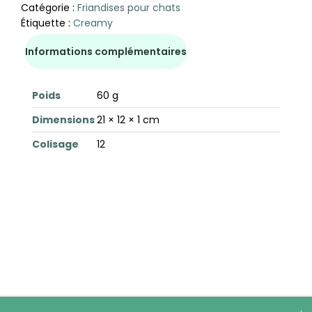
Catégorie :
Friandises pour chats
Étiquette :
Creamy
Informations complémentaires
Poids
60 g
Dimensions
21 × 12 × 1 cm
Colisage
12