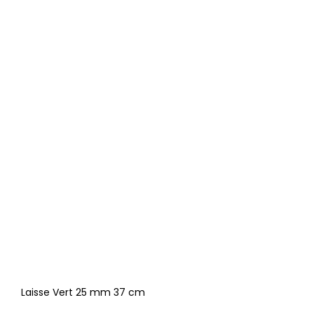
Laisse Vert 25 mm 37 cm