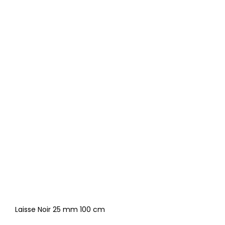
Laisse Noir 25 mm 100 cm