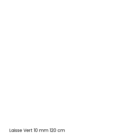
Laisse Vert 10 mm 120 cm