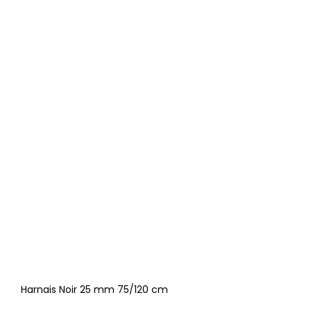
Harnais Noir 25 mm 75/120 cm