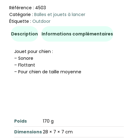
Référence :
4503
Catégorie :
Balles et jouets à lancer
Étiquette :
Outdoor
Description
Informations complémentaires
Jouet pour chien :
– Sonore
– Flottant
– Pour chien de taille moyenne
Poids
170 g
Dimensions
28 × 7 × 7 cm