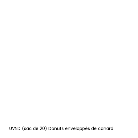
UVND (sac de 20) Donuts enveloppés de canard