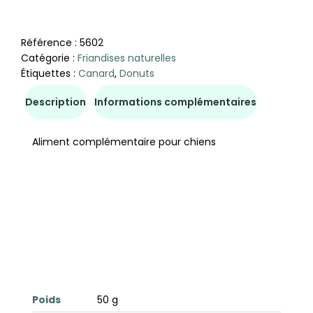
Référence :
5602
Catégorie :
Friandises naturelles
Étiquettes :
Canard
,
Donuts
Description
Informations complémentaires
Aliment complémentaire pour chiens
Poids
50 g