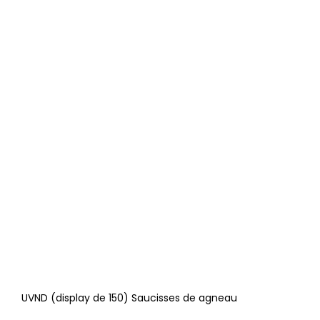
UVND (display de 150) Saucisses de agneau