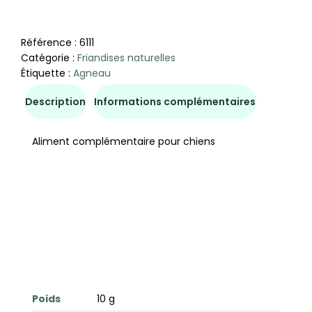
Référence :
6111
Catégorie :
Friandises naturelles
Étiquette :
Agneau
Description
Informations complémentaires
Aliment complémentaire pour chiens
Poids
10 g