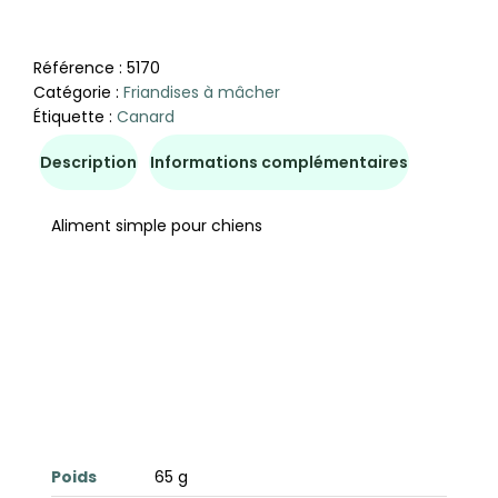
Référence :
5170
Catégorie :
Friandises à mâcher
Étiquette :
Canard
Description
Informations complémentaires
Aliment simple pour chiens
Poids
65 g