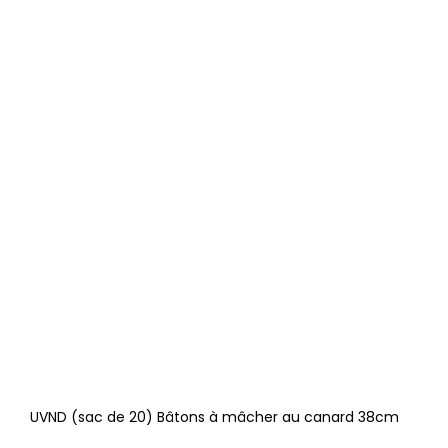
UVND (sac de 20) Bâtons à mâcher au canard 38cm