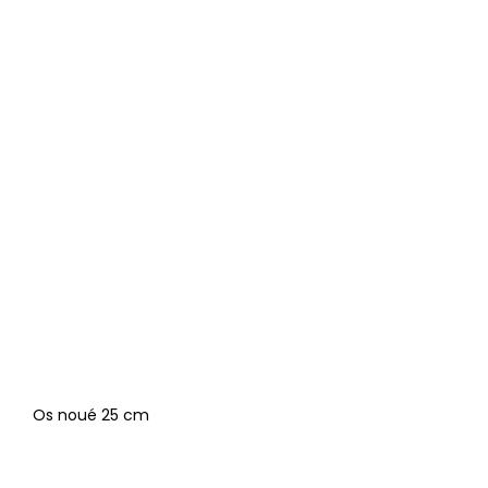
Os noué 25 cm