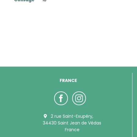
FRANCE
2 rue Saint-Exupéry,
34430 Saint Jean de Védas
France