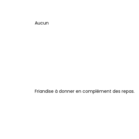
Aucun
Friandise à donner en complément des repas.