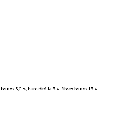
rutes 5,0 %, humidité 14,5 %, fibres brutes 1,5 %.