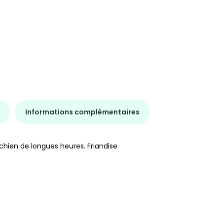
Informations complémentaires
chien de longues heures. Friandise