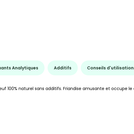
uants Analytiques
Additifs
Conseils d'utilisation
uf 100% naturel sans additifs. Friandise amusante et occupe le 