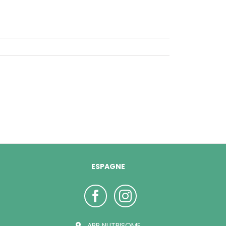
ESPAGNE
ARP NUTRISOME