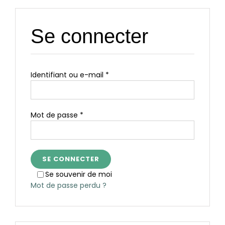
Se connecter
Obligatoire
Identifiant ou e-mail
*
Obligatoire
Mot de passe
*
SE CONNECTER
Se souvenir de moi
Mot de passe perdu ?