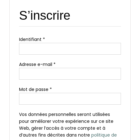
S’inscrire
Obligatoire
Identifiant
*
Obligatoire
Adresse e-mail
*
Obligatoire
Mot de passe
*
Vos données personnelles seront utilisées
pour améliorer votre expérience sur ce site
Web, gérer l’accès à votre compte et à
d’autres fins décrites dans notre
politique de