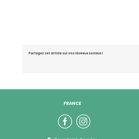
Partagez cet article sur vos réseaux sociaux !
FRANCE