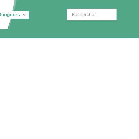
Rongeurs