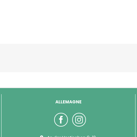
ALLEMAGNE