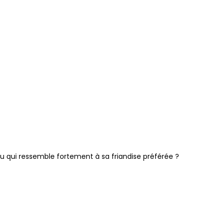
teau qui ressemble fortement à sa friandise préférée ?