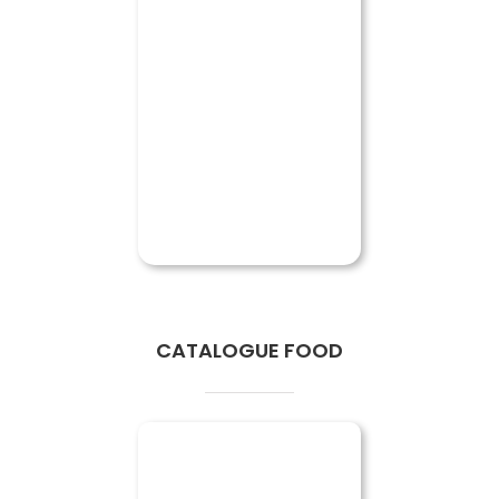
CATALOGUE FOOD