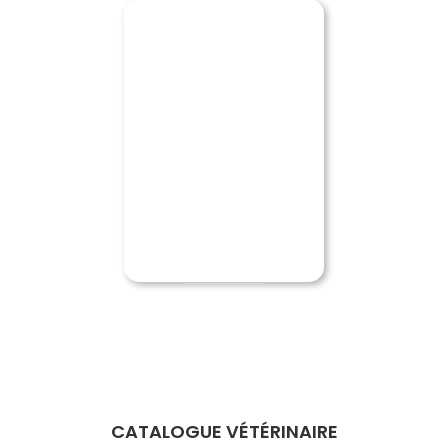
CATALOGUE VÉTÉRINAIRE