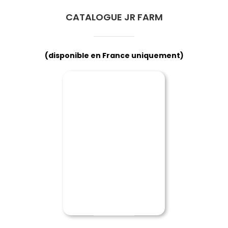
CATALOGUE JR FARM
(disponible en France uniquement)