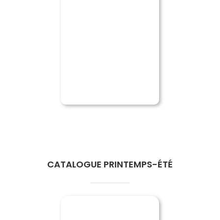
CATALOGUE PRINTEMPS-ÉTÉ