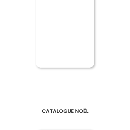
CATALOGUE NOËL