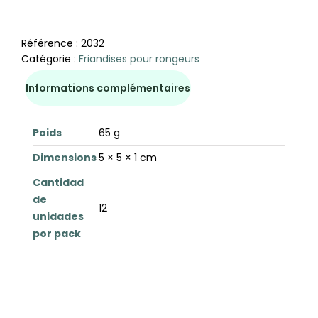
Référence :
2032
Catégorie :
Friandises pour rongeurs
Informations complémentaires
Poids
65 g
Dimensions
5 × 5 × 1 cm
Cantidad
de
12
unidades
por pack