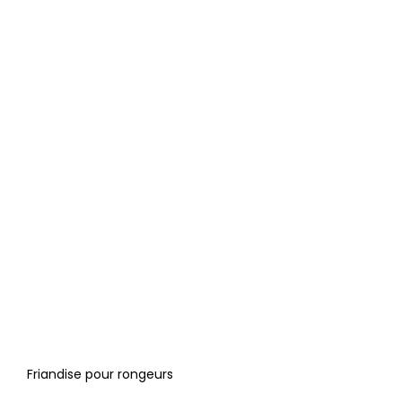
Friandise pour rongeurs