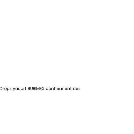
s Drops yaourt BUBIMEX contiennent des