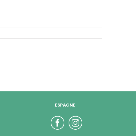
ESPAGNE