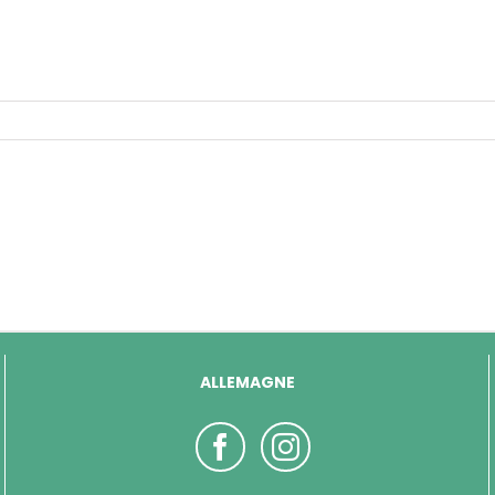
ALLEMAGNE