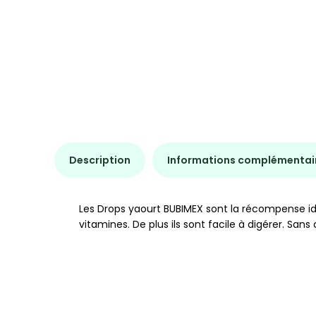
Description
Informations complémentai
Les Drops yaourt BUBIMEX sont la récompense id
vitamines. De plus ils sont facile à digérer. Sans c