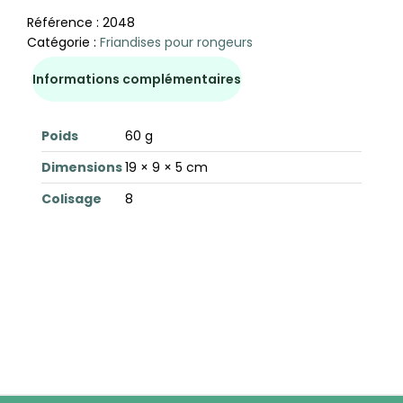
Référence :
2048
Catégorie :
Friandises pour rongeurs
Informations complémentaires
Poids
60 g
Dimensions
19 × 9 × 5 cm
Colisage
8