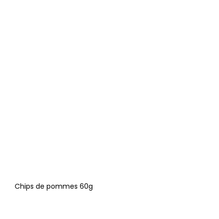
Chips de pommes 60g