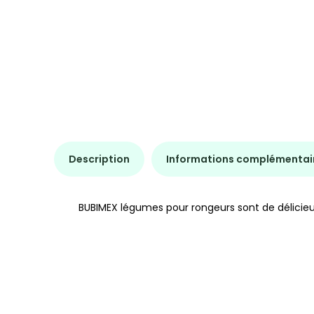
Description
Informations complémentai
BUBIMEX légumes pour rongeurs sont de délicie