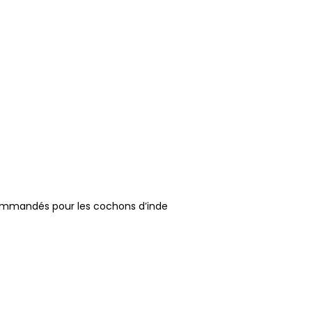
commandés pour les cochons d’inde