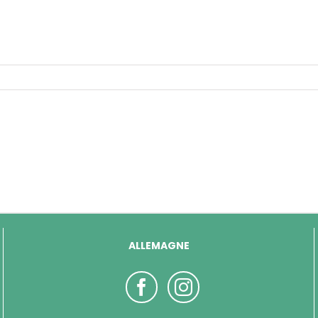
ALLEMAGNE