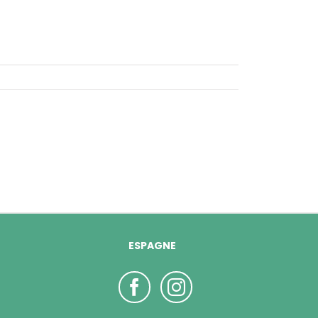
ESPAGNE