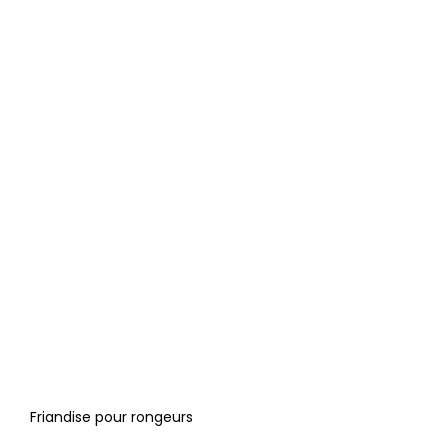
Friandise pour rongeurs