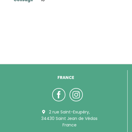
FRANCE
2 rue Saint-Exupéry,
34430 Saint Jean de Védas
France