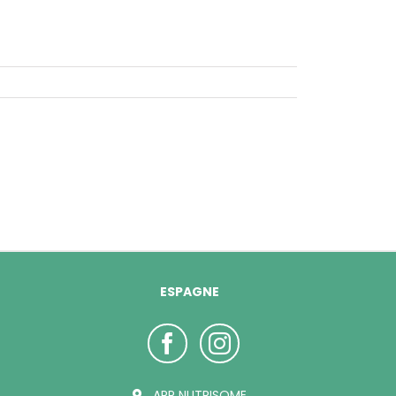
ESPAGNE
ARP NUTRISOME