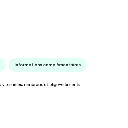
Informations complémentaires
es vitamines, minéraux et oligo-éléments