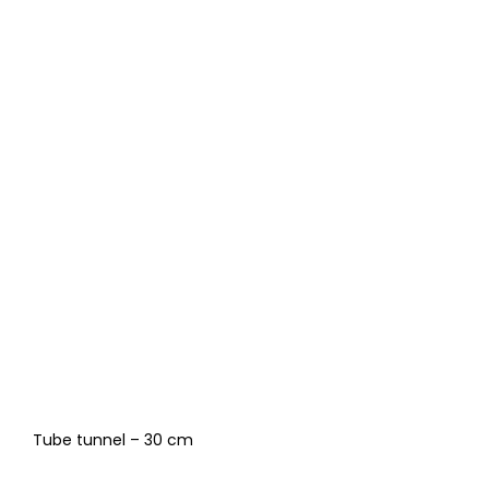
Tube tunnel – 30 cm