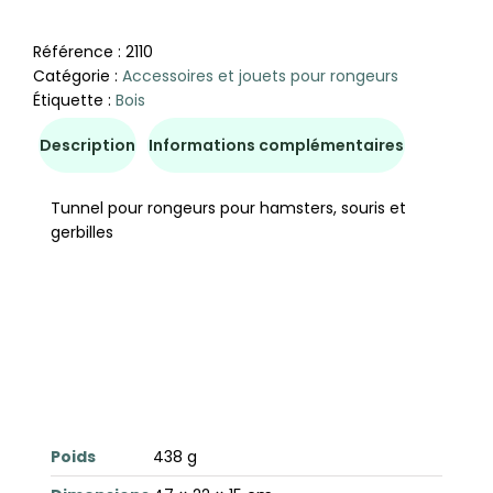
Référence :
2110
Catégorie :
Accessoires et jouets pour rongeurs
Étiquette :
Bois
Description
Informations complémentaires
Tunnel pour rongeurs pour hamsters, souris et
gerbilles
Poids
438 g