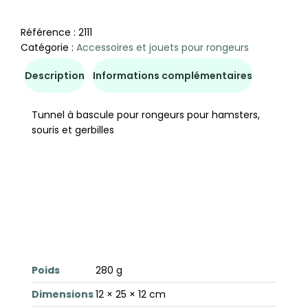
Référence :
2111
Catégorie :
Accessoires et jouets pour rongeurs
Description
Informations complémentaires
Tunnel à bascule pour rongeurs pour hamsters,
souris et gerbilles
Poids
280 g
Dimensions
12 × 25 × 12 cm