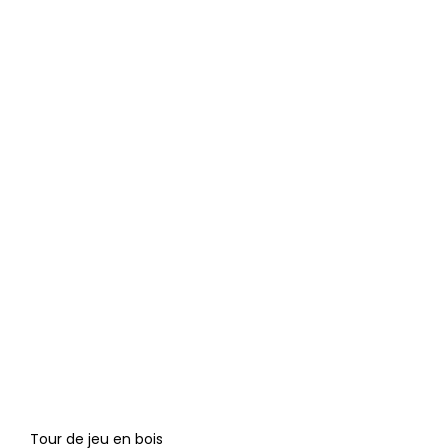
Tour de jeu en bois