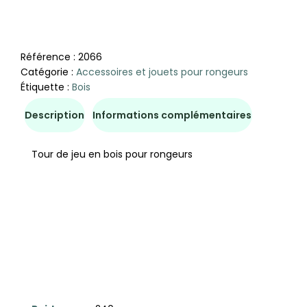
Référence :
2066
Catégorie :
Accessoires et jouets pour rongeurs
Étiquette :
Bois
Description
Informations complémentaires
Tour de jeu en bois pour rongeurs