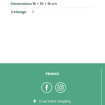
Dimensions
18 × 30 × 19 cm
Colisage
1
FRANCE
2 rue Saint-Exupéry,