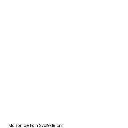
Maison de Foin 27x19x18 cm