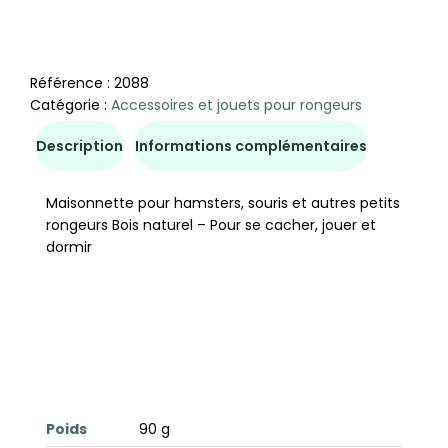
Référence :
2088
Catégorie :
Accessoires et jouets pour rongeurs
Description
Informations complémentaires
Maisonnette pour hamsters, souris et autres petits
rongeurs Bois naturel – Pour se cacher, jouer et
dormir
Poids
90 g