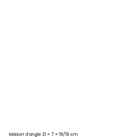
Maison d’angle 21 × 7 × 19/19 cm