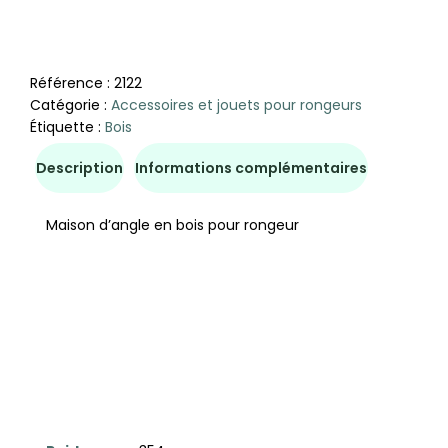
Référence :
2122
Catégorie :
Accessoires et jouets pour rongeurs
Étiquette :
Bois
Description
Informations complémentaires
Maison d’angle en bois pour rongeur