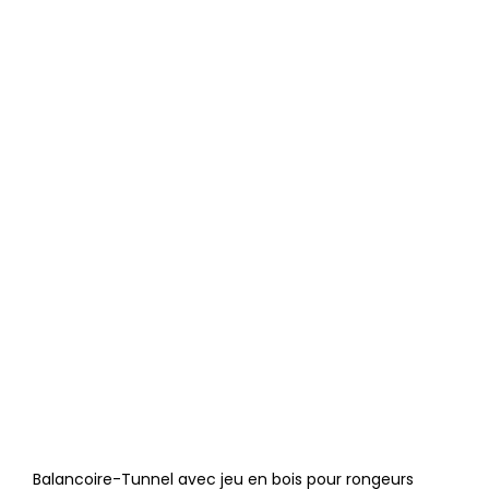
Balancoire-Tunnel avec jeu en bois pour rongeurs