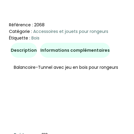
Référence :
2068
Catégorie :
Accessoires et jouets pour rongeurs
Étiquette :
Bois
Description
Informations complémentaires
Balancoire-Tunnel avec jeu en bois pour rongeurs