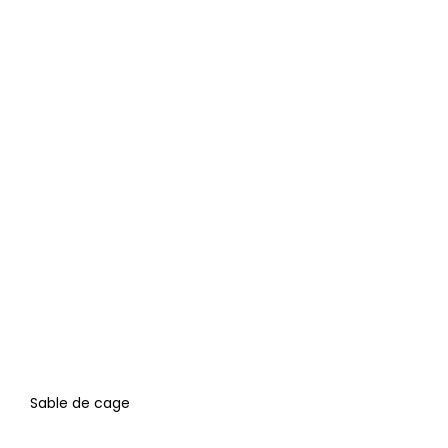
Sable de cage