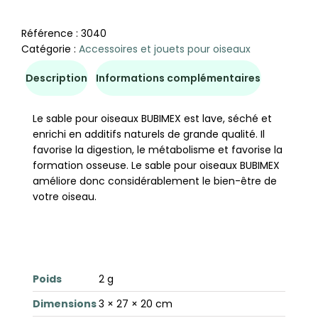
Référence :
3040
Catégorie :
Accessoires et jouets pour oiseaux
Description
Informations complémentaires
Le sable pour oiseaux BUBIMEX est lave, séché et
enrichi en additifs naturels de grande qualité. Il
favorise la digestion, le métabolisme et favorise la
formation osseuse. Le sable pour oiseaux BUBIMEX
améliore donc considérablement le bien-être de
votre oiseau.
Poids
2 g
Dimensions
3 × 27 × 20 cm