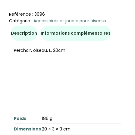
Référence :
3096
Catégorie :
Accessoires et jouets pour oiseaux
Description
Informations complémentaires
Perchoir, oiseau, L, 20cm
Poids
186 g
Dimensions
20 × 3 × 3 cm