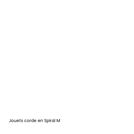
Jouets corde en Spiral M