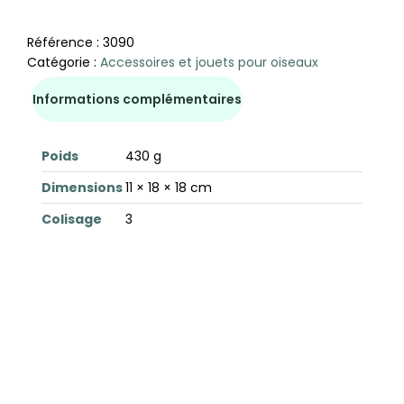
Référence :
3090
Catégorie :
Accessoires et jouets pour oiseaux
Informations complémentaires
Poids
430 g
Dimensions
11 × 18 × 18 cm
Colisage
3