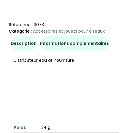
Référence :
3073
Catégorie :
Accessoires et jouets pour oiseaux
Description
Informations complémentaires
Distributeur eau at nourriture
Poids
34 g