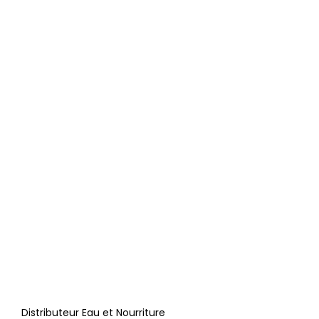
Distributeur Eau et Nourriture