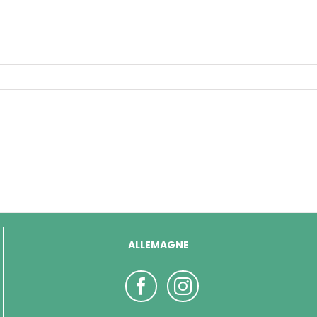
ALLEMAGNE