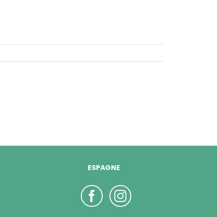
ESPAGNE