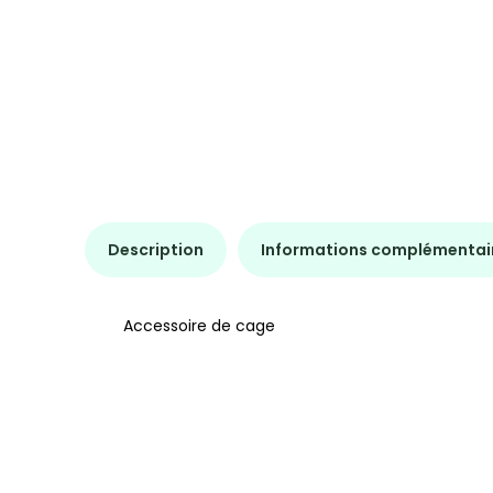
Description
Informations complémentai
Accessoire de cage