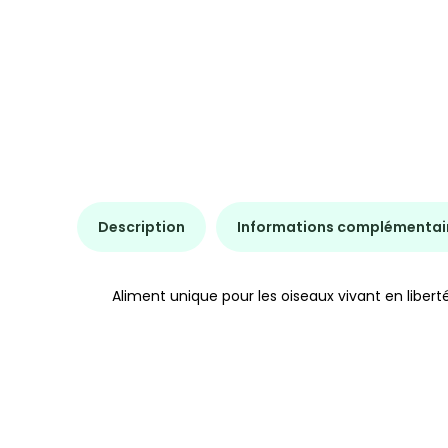
Description
Informations complémentai
Aliment unique pour les oiseaux vivant en libert