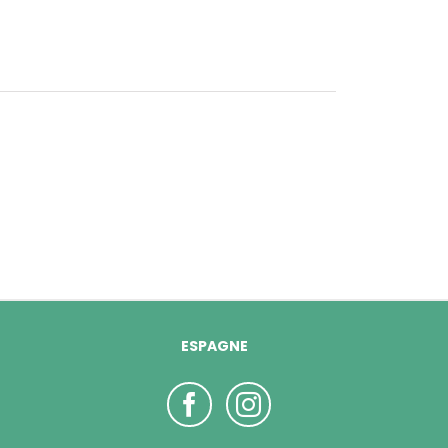
ESPAGNE