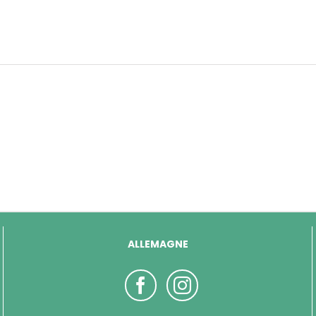
ALLEMAGNE