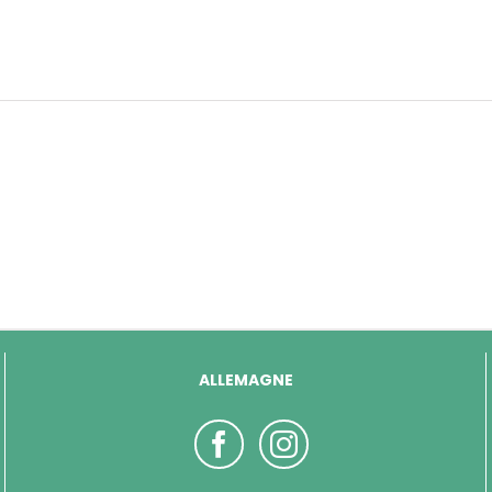
ALLEMAGNE