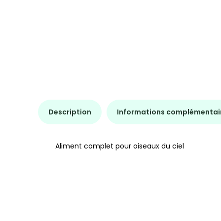
Description
Informations complémentai
Aliment complet pour oiseaux du ciel