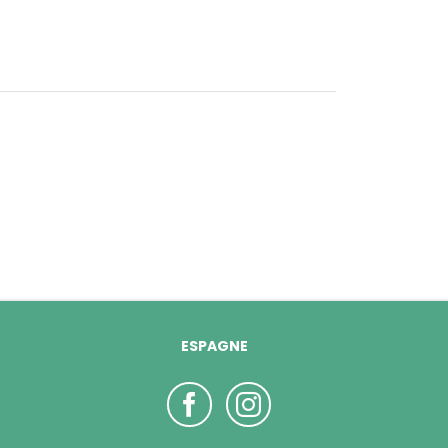
ESPAGNE