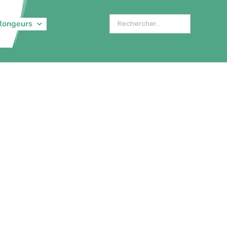
Rongeurs