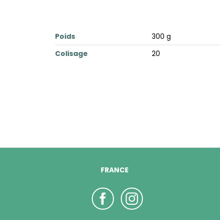
Poids
300 g
Colisage
20
FRANCE