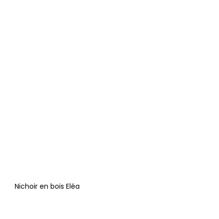
Nichoir en bois Eléa