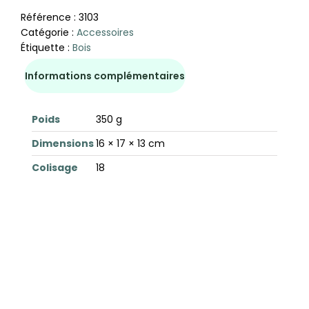
Référence :
3103
Catégorie :
Accessoires
Étiquette :
Bois
Informations complémentaires
Poids
350 g
Dimensions
16 × 17 × 13 cm
Colisage
18