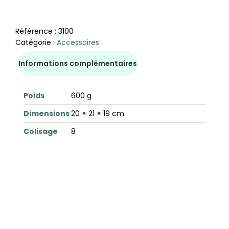
Référence :
3100
Catégorie :
Accessoires
Informations complémentaires
Poids
600 g
Dimensions
20 × 21 × 19 cm
Colisage
8