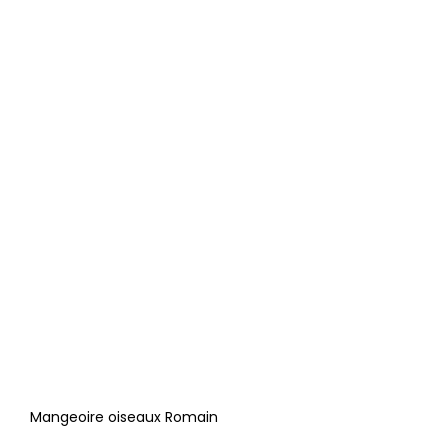
Mangeoire oiseaux Romain