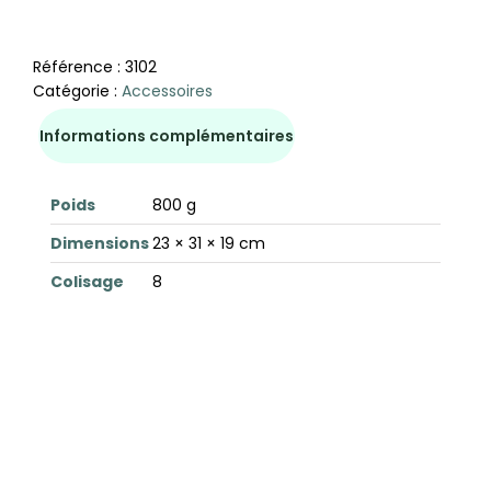
Référence :
3102
Catégorie :
Accessoires
Informations complémentaires
Poids
800 g
Dimensions
23 × 31 × 19 cm
Colisage
8