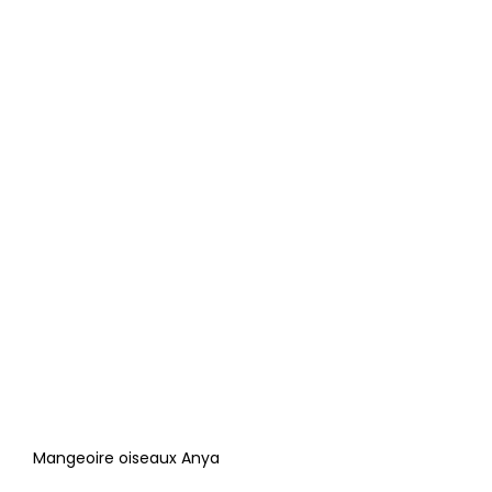
Mangeoire oiseaux Anya