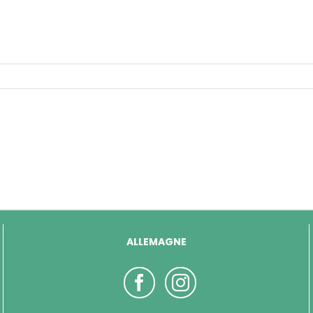
ALLEMAGNE