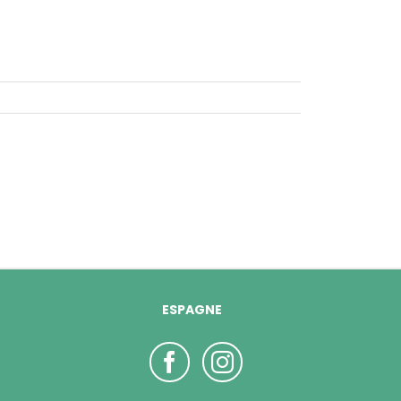
ESPAGNE