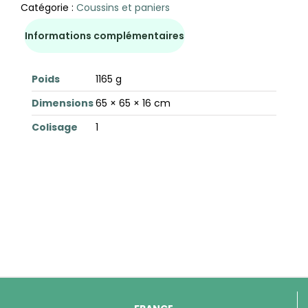
Catégorie :
Coussins et paniers
Informations complémentaires
Poids
1165 g
Dimensions
65 × 65 × 16 cm
Colisage
1