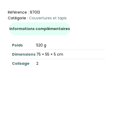
Référence :
97013
Catégorie :
Couvertures et tapis
Informations complémentaires
Poids
520 g
Dimensions
75 × 55 × 5 cm
Colisage
2