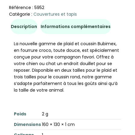
Référence :
5952
Catégorie :
Couvertures et tapis
Description
Informations complémentaires
La nouvelle gamme de plaid et coussin Bubimex,
en fourrure croco, toute douce, est spécialement
conçue pour votre compagnon favori. Offrez à
votre chien ou chat un endroit douillet pour se
reposer. Disponible en deux tailles pour le plaid et
trois tailles pour le coussin rond, notre gamme
s’adapte parfaitement à tous les goûts ainsi qu’à
la taille de votre animal.
Poids
2 g
Dimensions
160 × 130 × 1 cm
Colisage
1