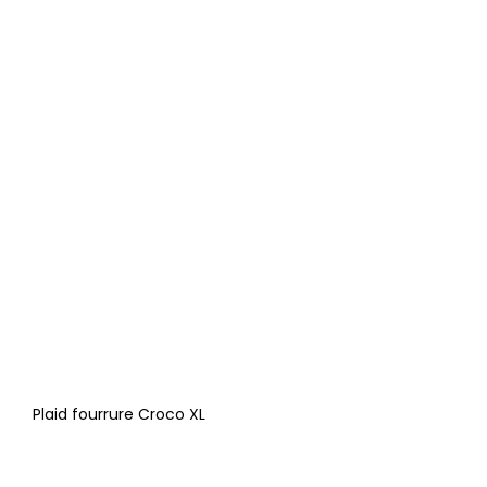
Plaid fourrure Croco XL