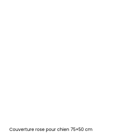
Couverture rose pour chien 75×50 cm