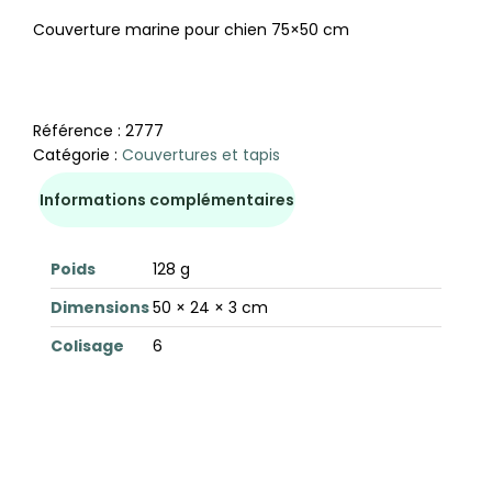
Couverture marine pour chien 75×50 cm
Référence :
2777
Catégorie :
Couvertures et tapis
Informations complémentaires
Poids
128 g
Dimensions
50 × 24 × 3 cm
Colisage
6